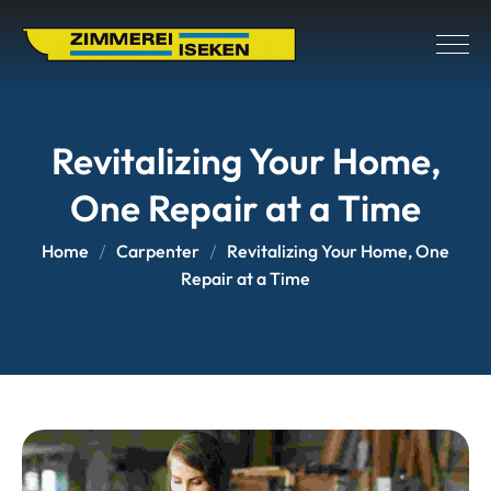
Revitalizing Your Home,
One Repair at a Time
Home
Carpenter
Revitalizing Your Home, One
Repair at a Time