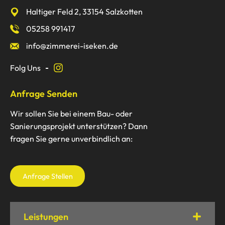
Haltiger Feld 2, 33154 Salzkotten
05258 991417
info@zimmerei-iseken.de
Folg Uns
Anfrage Senden
Wir sollen Sie bei einem Bau- oder
Sanierungsprojekt unterstützen? Dann
fragen Sie gerne unverbindlich an:
Anfrage Stellen
Leistungen