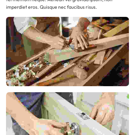
imperdiet eros. Quisque nec faucibus risus.