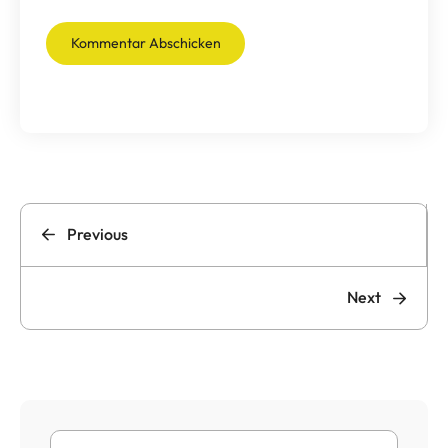
Previous
Next