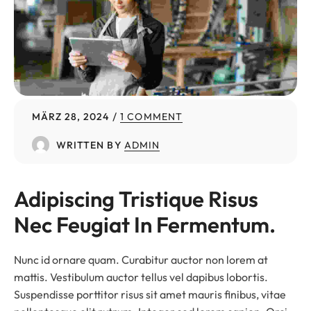
MÄRZ 28, 2024
1 COMMENT
WRITTEN BY
ADMIN
Adipiscing Tristique Risus 
Nec Feugiat In Fermentum.
Nunc id ornare quam. Curabitur auctor non lorem at
mattis. Vestibulum auctor tellus vel dapibus lobortis.
Suspendisse porttitor risus sit amet mauris finibus, vitae