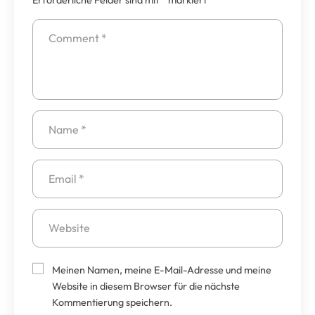
Meinen Namen, meine E-Mail-Adresse und meine
Website in diesem Browser für die nächste
Kommentierung speichern.