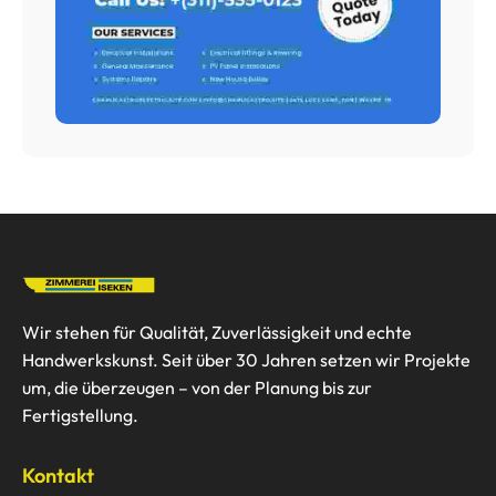
Wir stehen für Qualität, Zuverlässigkeit und echte
Handwerkskunst. Seit über 30 Jahren setzen wir Projekte
um, die überzeugen – von der Planung bis zur
Fertigstellung.
Kontakt