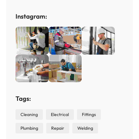
Instagram:
Tags:
Cleaning
Electrical
Fittings
Plumbing
Repair
Welding