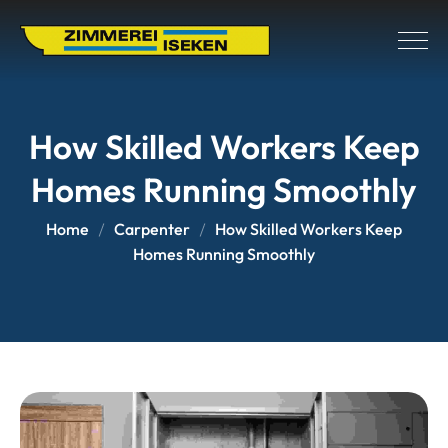
How Skilled Workers Keep
Homes Running Smoothly
Home
Carpenter
How Skilled Workers Keep
Homes Running Smoothly