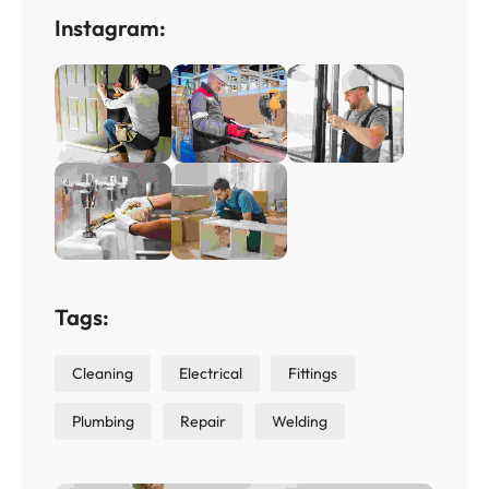
Instagram:
Tags:
Cleaning
Electrical
Fittings
Plumbing
Repair
Welding