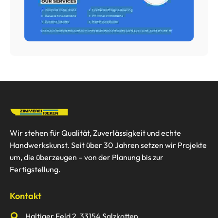
Wir stehen für Qualität, Zuverlässigkeit und echte
Handwerkskunst. Seit über 30 Jahren setzen wir Projekte
um, die überzeugen – von der Planung bis zur
Fertigstellung.
Kontakt
Haltiger Feld 2, 33154 Salzkotten