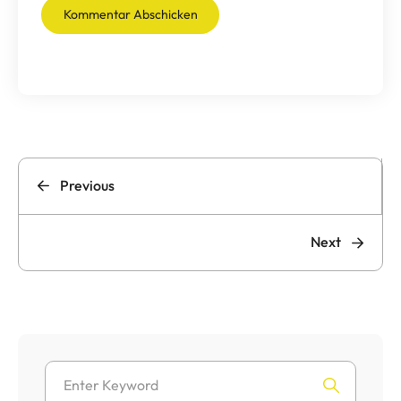
Previous
Next