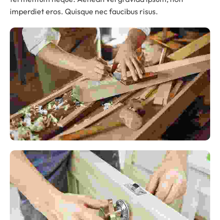
imperdiet eros. Quisque nec faucibus risus.