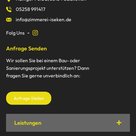
05258 991417
info@zimmerei-iseken.de
Folg Uns
Anfrage Senden
Wir sollen Sie bei einem Bau- oder
Sanierungsprojekt unterstützen? Dann
fragen Sie gerne unverbindlich an:
Anfrage Stellen
Leistungen