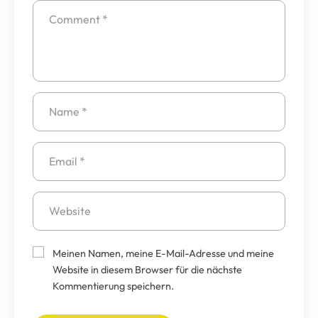
Meinen Namen, meine E-Mail-Adresse und meine
Website in diesem Browser für die nächste
Kommentierung speichern.